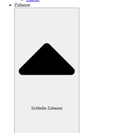
Zuhause
Schließe Zuhause