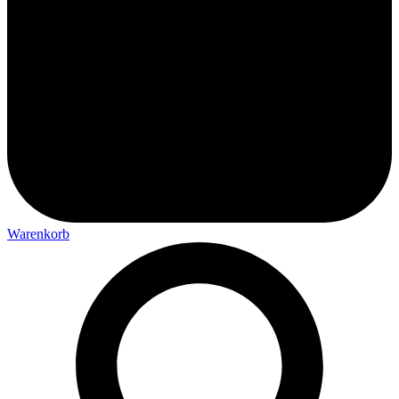
Warenkorb