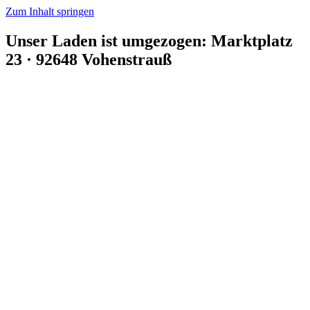
Zum Inhalt springen
Unser Laden ist umgezogen: Marktplatz
23 · 92648 Vohenstrauß