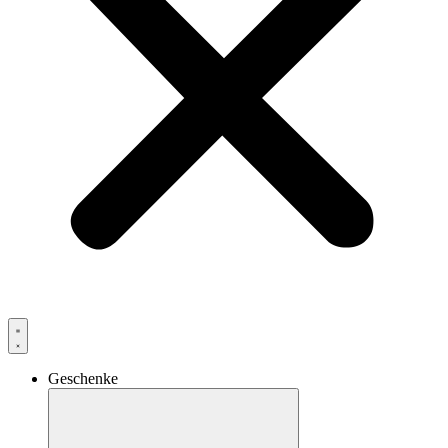
Geschenke