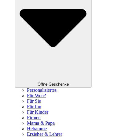
Öffne Geschenke
Personalisiertes
Für Wen?
Für Sie
Für Ihn
Für Kinder
Firmen
Mama & Papa
Hebamme
Erzieher & Lehrer