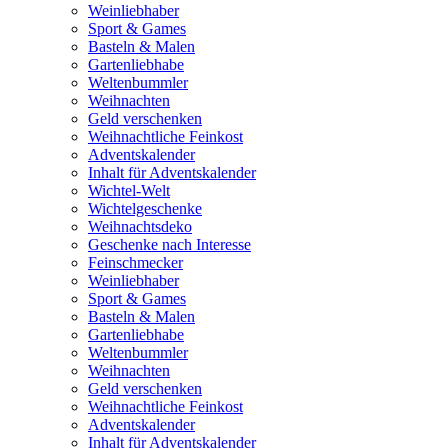
Weinliebhaber
Sport & Games
Basteln & Malen
Gartenliebhabe
Weltenbummler
Weihnachten
Geld verschenken
Weihnachtliche Feinkost
Adventskalender
Inhalt für Adventskalender
Wichtel-Welt
Wichtelgeschenke
Weihnachtsdeko
Geschenke nach Interesse
Feinschmecker
Weinliebhaber
Sport & Games
Basteln & Malen
Gartenliebhabe
Weltenbummler
Weihnachten
Geld verschenken
Weihnachtliche Feinkost
Adventskalender
Inhalt für Adventskalender