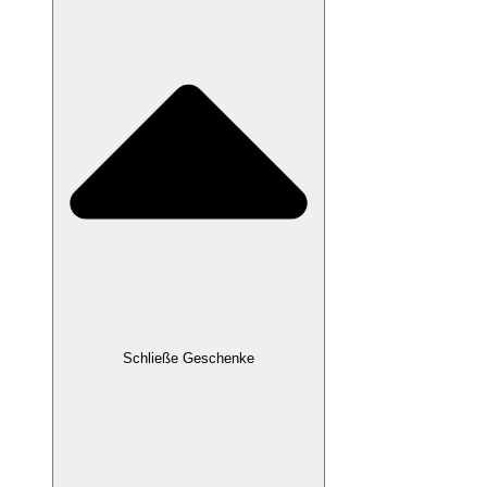
Schließe Geschenke