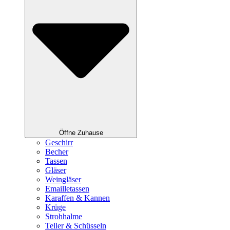
Öffne Zuhause
Geschirr
Becher
Tassen
Gläser
Weingläser
Emailletassen
Karaffen & Kannen
Krüge
Strohhalme
Teller & Schüsseln