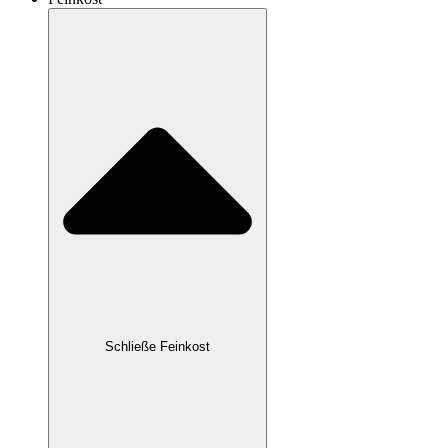
Schließe Feinkost