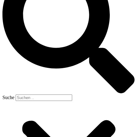
Suche