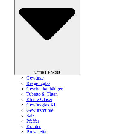
Öffne Feinkost
Gewürze
Reagenzglas
Geschenkanhänger
Tubetto & Tüten
Kleine Gläser
Gewürzglas XL
Gewürzmühle
Salz
Pfeffer
Kräuter
Bruschetta