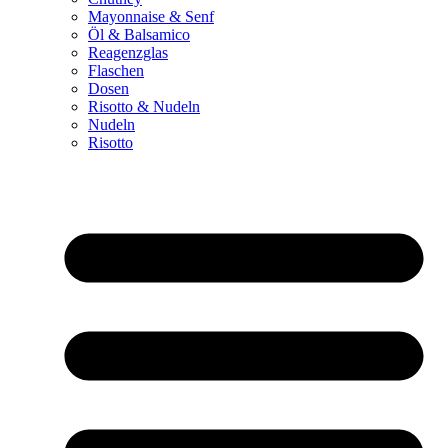
Mayonnaise & Senf
Öl & Balsamico
Reagenzglas
Flaschen
Dosen
Risotto & Nudeln
Nudeln
Risotto