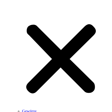
Gewürze