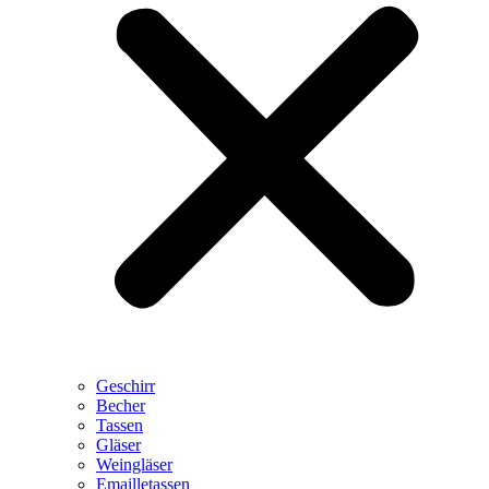
Geschirr
Becher
Tassen
Gläser
Weingläser
Emailletassen