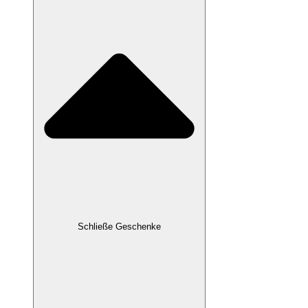
Schließe Geschenke