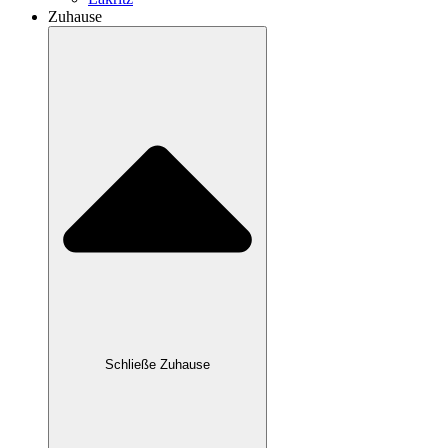
Zuhause
Schließe Zuhause