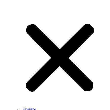
Gewürze