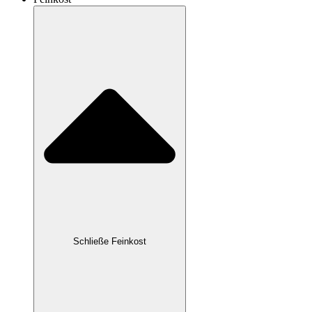
Schließe Feinkost