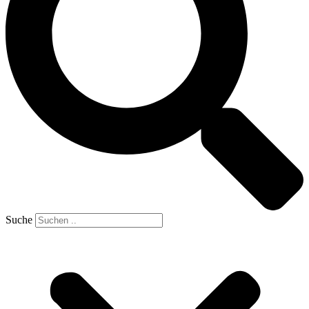
Suche