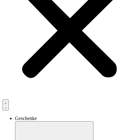
Geschenke