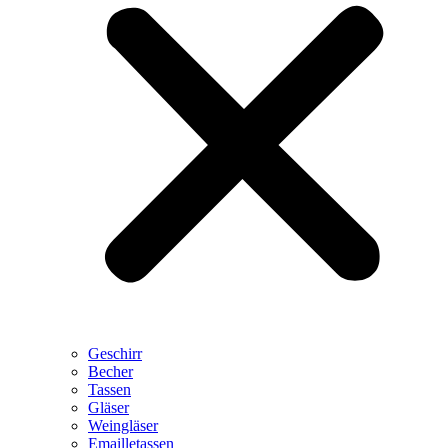
Geschirr
Becher
Tassen
Gläser
Weingläser
Emailletassen