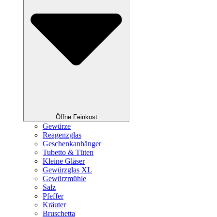
Öffne Feinkost
Gewürze
Reagenzglas
Geschenkanhänger
Tubetto & Tüten
Kleine Gläser
Gewürzglas XL
Gewürzmühle
Salz
Pfeffer
Kräuter
Bruschetta