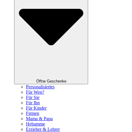
Öffne Geschenke
Personalisiertes
Für Wen?
Für Sie
Für Ihn
Für Kinder
Firmen
Mama & Papa
Hebamme
Erzieher & Lehrer