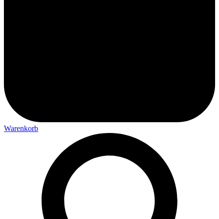
Warenkorb