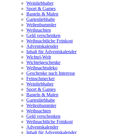
Weinliebhaber
Sport & Games
Basteln & Malen
Gartenliebhabe
Weltenbummler
Weihnachten
Geld verschenken
Weihnachtliche Feinkost
Adventskalender
Inhalt für Adventskalender
Wichtel-Welt
Wichtelgeschenke
Weihnachtsdeko
Geschenke nach Interesse
Feinschmecker
Weinliebhaber
Sport & Games
Basteln & Malen
Gartenliebhabe
Weltenbummler
Weihnachten
Geld verschenken
Weihnachtliche Feinkost
Adventskalender
Inhalt für Adventskalender