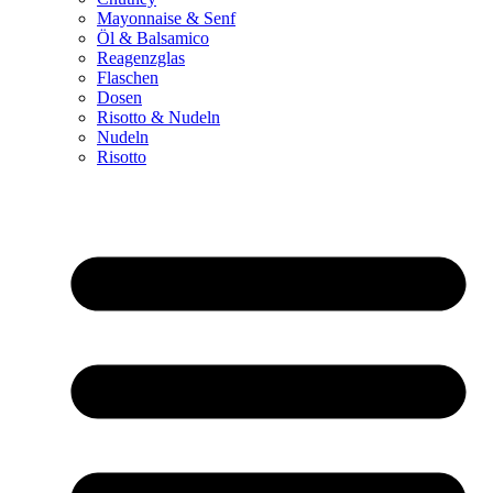
Mayonnaise & Senf
Öl & Balsamico
Reagenzglas
Flaschen
Dosen
Risotto & Nudeln
Nudeln
Risotto