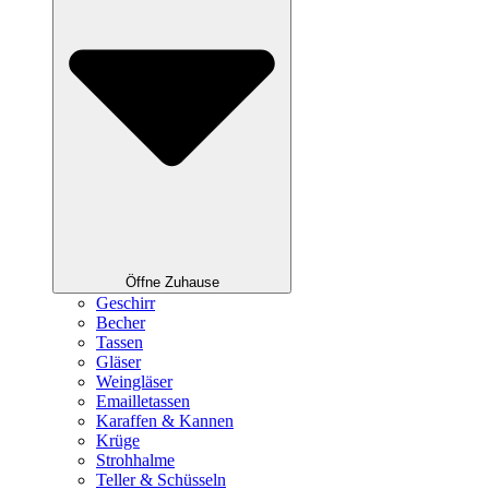
Öffne Zuhause
Geschirr
Becher
Tassen
Gläser
Weingläser
Emailletassen
Karaffen & Kannen
Krüge
Strohhalme
Teller & Schüsseln