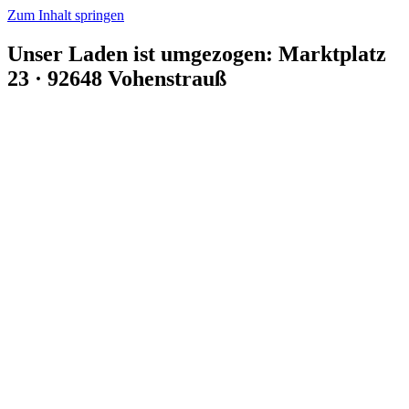
Zum Inhalt springen
Unser Laden ist umgezogen: Marktplatz
23 · 92648 Vohenstrauß