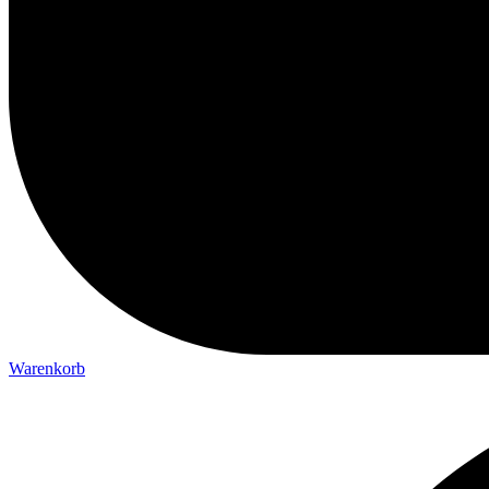
Warenkorb