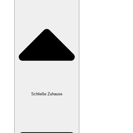
Schließe Zuhause