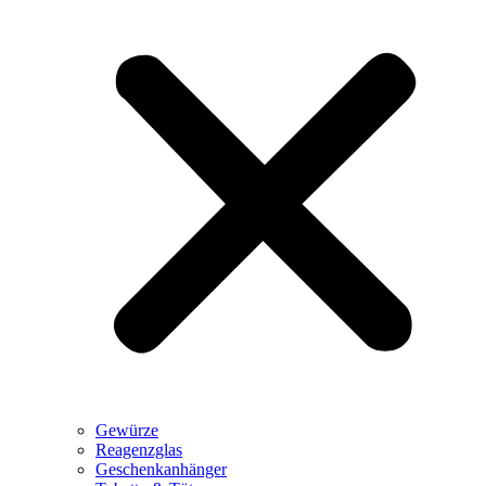
Gewürze
Reagenzglas
Geschenkanhänger