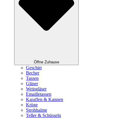
Öffne Zuhause
Geschirr
Becher
Tassen
Gläser
Weingläser
Emailletassen
Karaffen & Kannen
Krüge
Strohhalme
Teller & Schüsseln