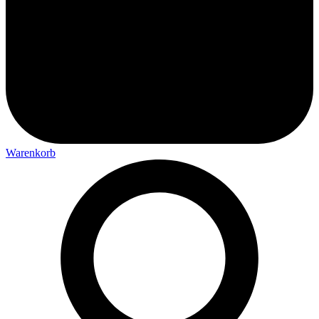
Warenkorb