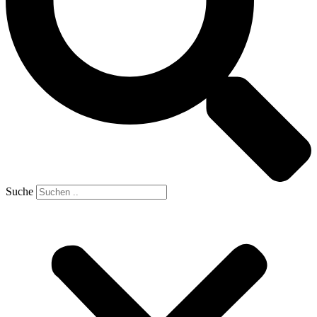
Suche