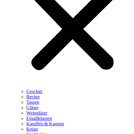
Geschirr
Becher
Tassen
Gläser
Weingläser
Emailletassen
Karaffen & Kannen
Krüge