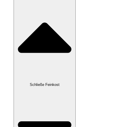
Schließe Feinkost