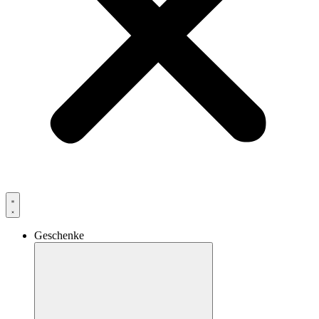
Geschenke