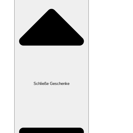
Schließe Geschenke