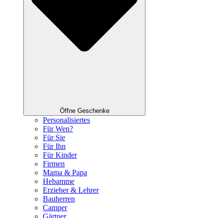
Öffne Geschenke
Personalisiertes
Für Wen?
Für Sie
Für Ihn
Für Kinder
Firmen
Mama & Papa
Hebamme
Erzieher & Lehrer
Bauherren
Camper
Gärtner