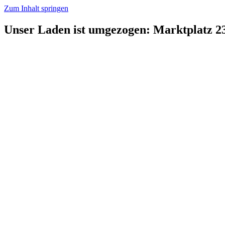
Zum Inhalt springen
Unser Laden ist umgezogen: Marktplatz 2