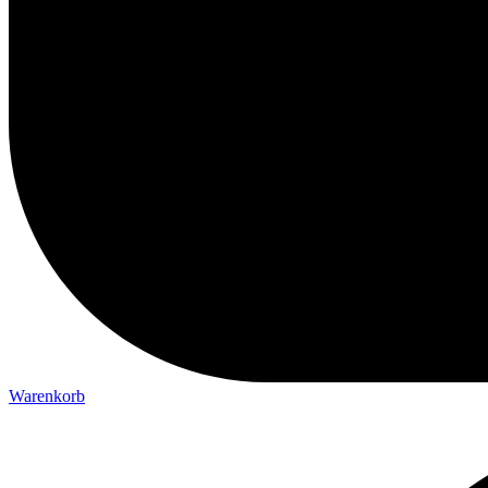
Warenkorb