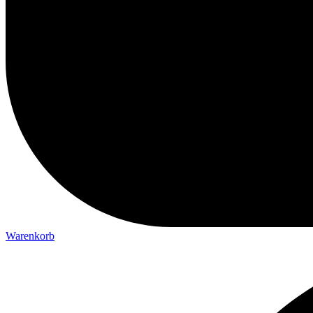
Warenkorb