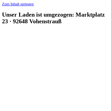
Zum Inhalt springen
Unser Laden ist umgezogen: Marktplatz
23 · 92648 Vohenstrauß