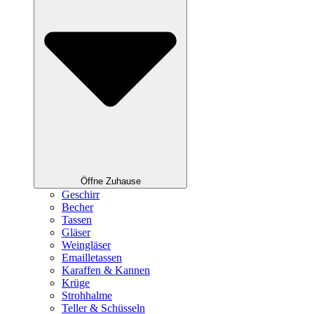
Öffne Zuhause
Geschirr
Becher
Tassen
Gläser
Weingläser
Emailletassen
Karaffen & Kannen
Krüge
Strohhalme
Teller & Schüsseln