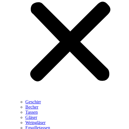
Geschirr
Becher
Tassen
Gläser
Weingläser
Emailletassen