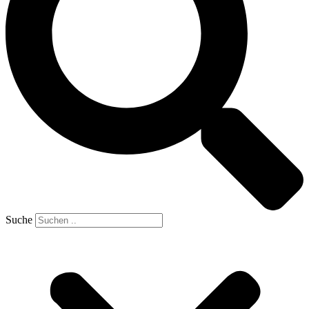
Suche