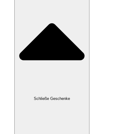
Schließe Geschenke