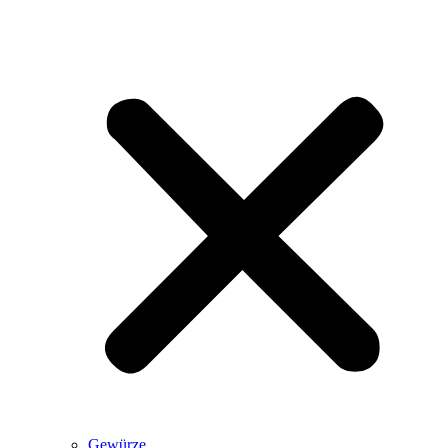
Gewürze