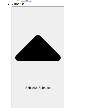
Zuhause
Schließe Zuhause