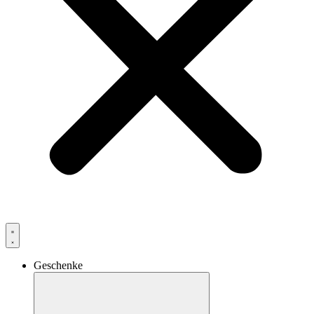
Geschenke