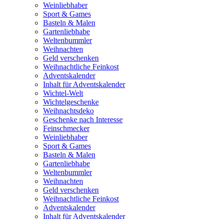
Weinliebhaber
Sport & Games
Basteln & Malen
Gartenliebhabe
Weltenbummler
Weihnachten
Geld verschenken
Weihnachtliche Feinkost
Adventskalender
Inhalt für Adventskalender
Wichtel-Welt
Wichtelgeschenke
Weihnachtsdeko
Geschenke nach Interesse
Feinschmecker
Weinliebhaber
Sport & Games
Basteln & Malen
Gartenliebhabe
Weltenbummler
Weihnachten
Geld verschenken
Weihnachtliche Feinkost
Adventskalender
Inhalt für Adventskalender