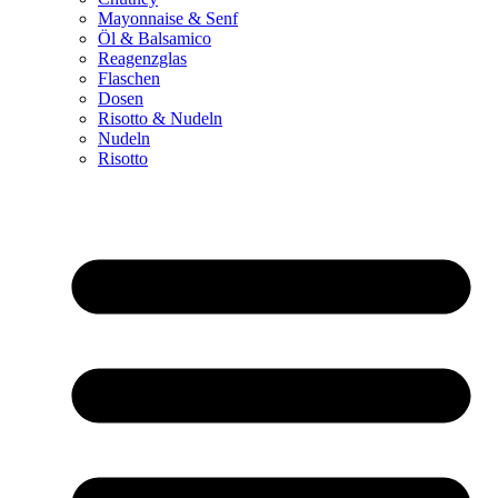
Mayonnaise & Senf
Öl & Balsamico
Reagenzglas
Flaschen
Dosen
Risotto & Nudeln
Nudeln
Risotto