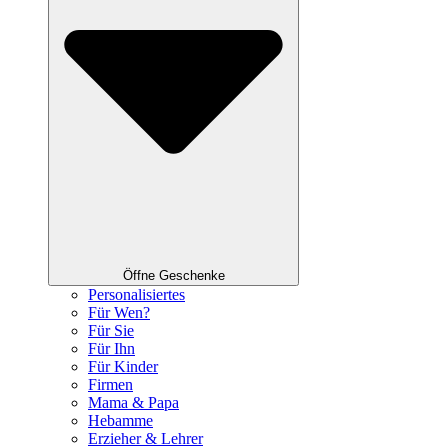
Öffne Geschenke
Personalisiertes
Für Wen?
Für Sie
Für Ihn
Für Kinder
Firmen
Mama & Papa
Hebamme
Erzieher & Lehrer