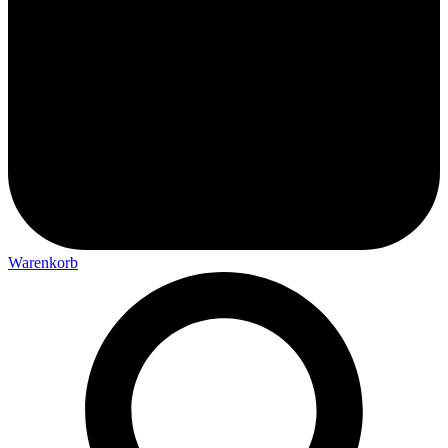
Warenkorb