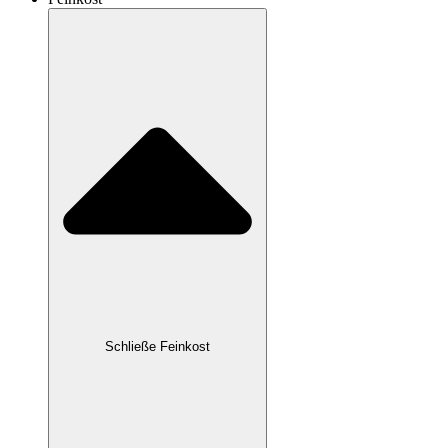
Schließe Feinkost