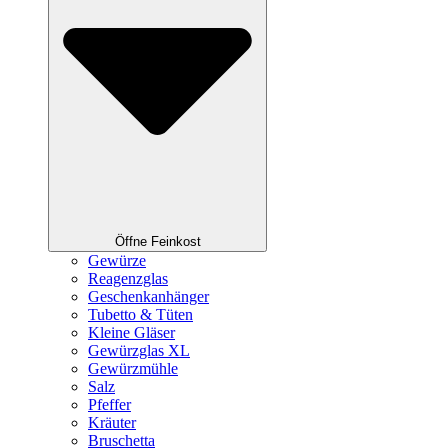
Öffne Feinkost
Gewürze
Reagenzglas
Geschenkanhänger
Tubetto & Tüten
Kleine Gläser
Gewürzglas XL
Gewürzmühle
Salz
Pfeffer
Kräuter
Bruschetta