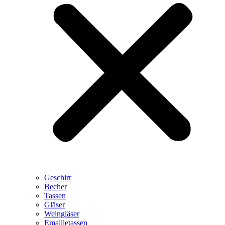
Geschirr
Becher
Tassen
Gläser
Weingläser
Emailletassen