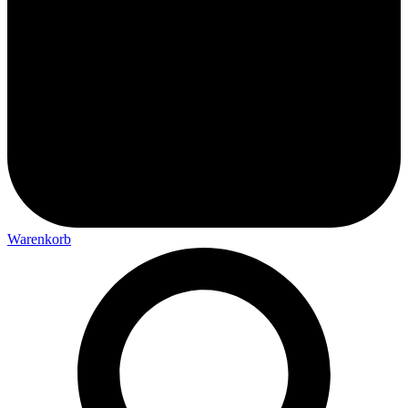
Warenkorb