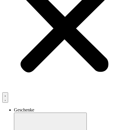
Geschenke