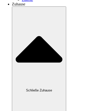
Zuhause
Schließe Zuhause