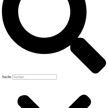
Suche