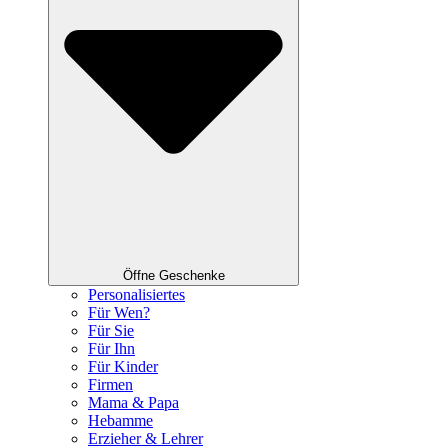
Öffne Geschenke
Personalisiertes
Für Wen?
Für Sie
Für Ihn
Für Kinder
Firmen
Mama & Papa
Hebamme
Erzieher & Lehrer