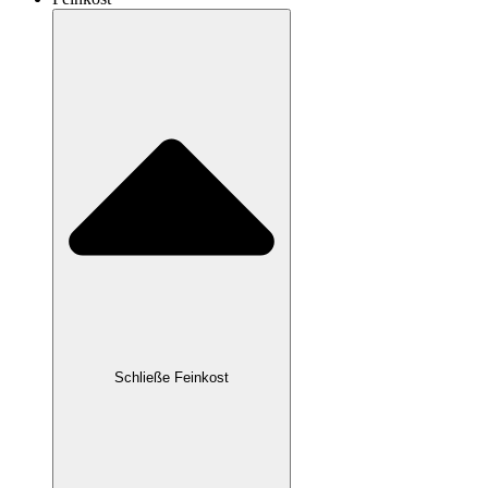
Schließe Feinkost