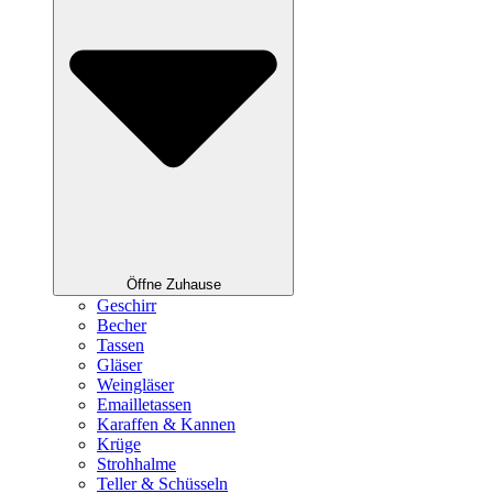
Öffne Zuhause
Geschirr
Becher
Tassen
Gläser
Weingläser
Emailletassen
Karaffen & Kannen
Krüge
Strohhalme
Teller & Schüsseln