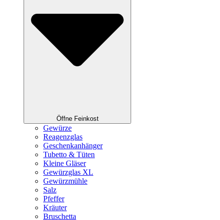
Öffne Feinkost
Gewürze
Reagenzglas
Geschenkanhänger
Tubetto & Tüten
Kleine Gläser
Gewürzglas XL
Gewürzmühle
Salz
Pfeffer
Kräuter
Bruschetta