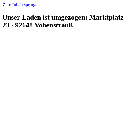
Zum Inhalt springen
Unser Laden ist umgezogen: Marktplatz
23 · 92648 Vohenstrauß