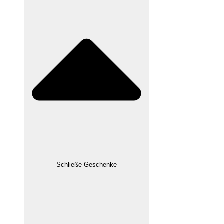
Schließe Geschenke