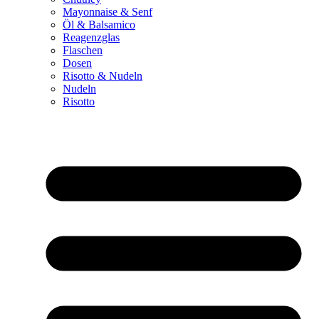
Mayonnaise & Senf
Öl & Balsamico
Reagenzglas
Flaschen
Dosen
Risotto & Nudeln
Nudeln
Risotto