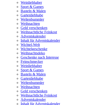
Weinliebhaber
Sport & Games
Basteln & Malen
Gartenliebhabe
Weltenbummler
Weihnachten
Geld verschenken
Weihnachtliche Feinkost
Adventskalender
Inhalt für Adventskalender
Wichtel-Welt
Wichtelgeschenke
Weihnachtsdeko
Geschenke nach Interesse
Feinschmecker
Weinliebhaber
Sport & Games
Basteln & Malen
Gartenliebhabe
Weltenbummler
Weihnachten
Geld verschenken
Weihnachtliche Feinkost
Adventskalender
Inhalt für Adventskalender