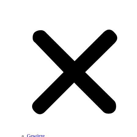
Gewürze