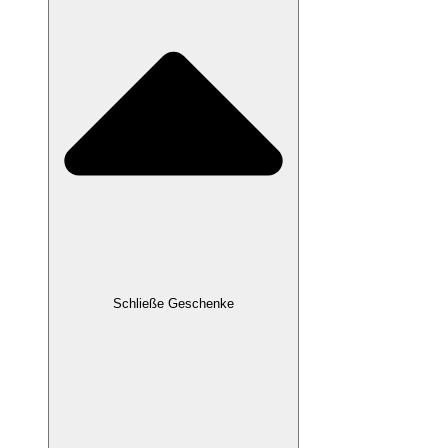
Schließe Geschenke