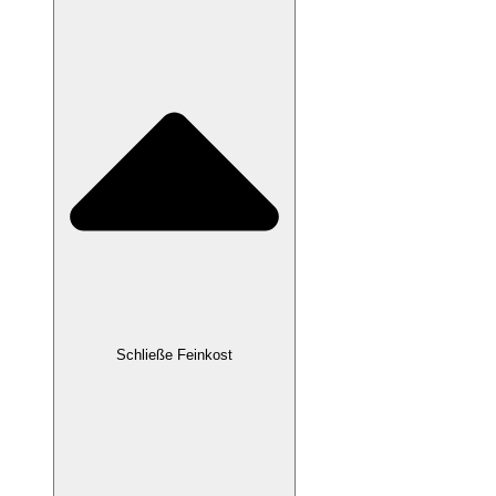
Schließe Feinkost