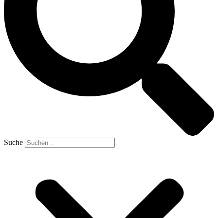
Suche