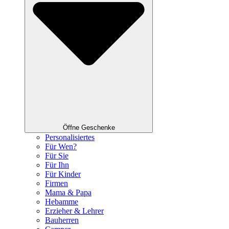
Öffne Geschenke
Personalisiertes
Für Wen?
Für Sie
Für Ihn
Für Kinder
Firmen
Mama & Papa
Hebamme
Erzieher & Lehrer
Bauherren