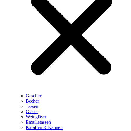
Geschirr
Becher
Tassen
Gläser
Weingläser
Emailletassen
Karaffen & Kannen