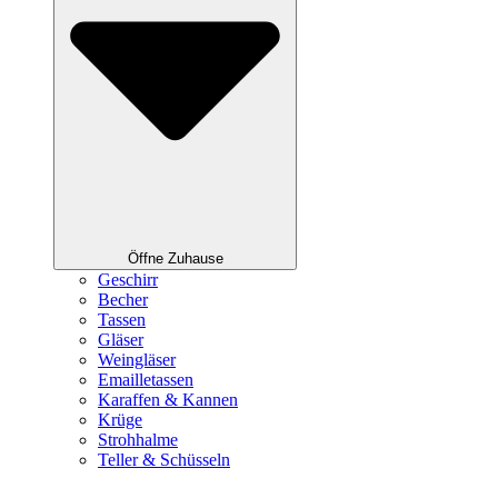
Öffne Zuhause
Geschirr
Becher
Tassen
Gläser
Weingläser
Emailletassen
Karaffen & Kannen
Krüge
Strohhalme
Teller & Schüsseln