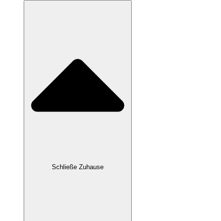
Schließe Zuhause