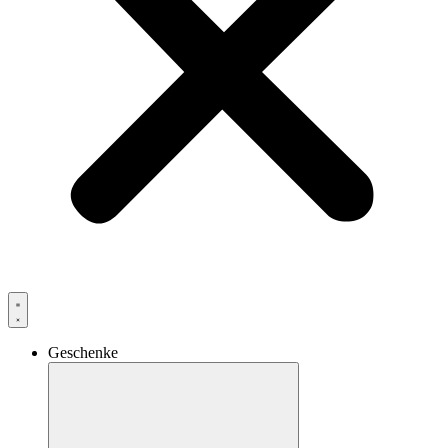
Geschenke