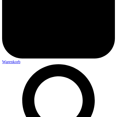
Warenkorb