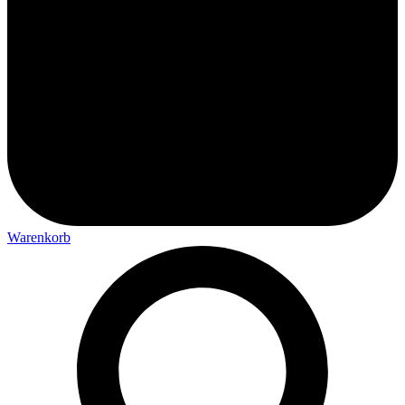
Warenkorb