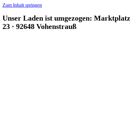
Zum Inhalt springen
Unser Laden ist umgezogen: Marktplatz
23 · 92648 Vohenstrauß