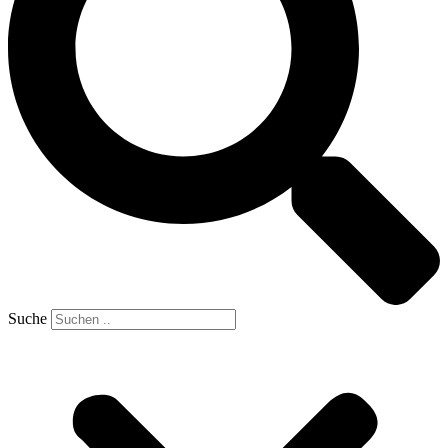
Suche