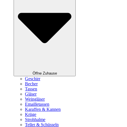
Öffne Zuhause
Geschirr
Becher
Tassen
Gläser
Weingläser
Emailletassen
Karaffen & Kannen
Krüge
Strohhalme
Teller & Schüsseln