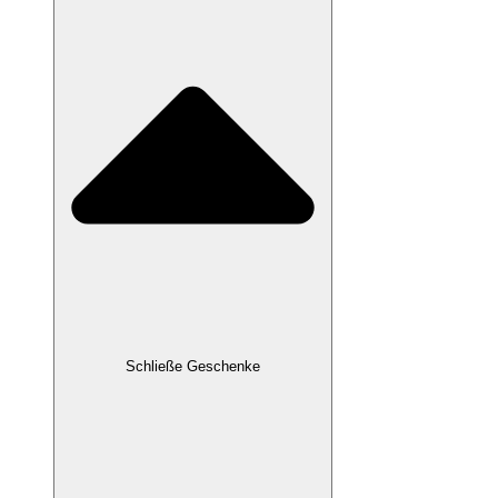
Schließe Geschenke