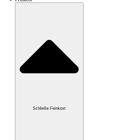
Schließe Feinkost