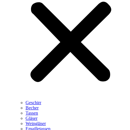
Geschirr
Becher
Tassen
Gläser
Weingläser
Emailletassen