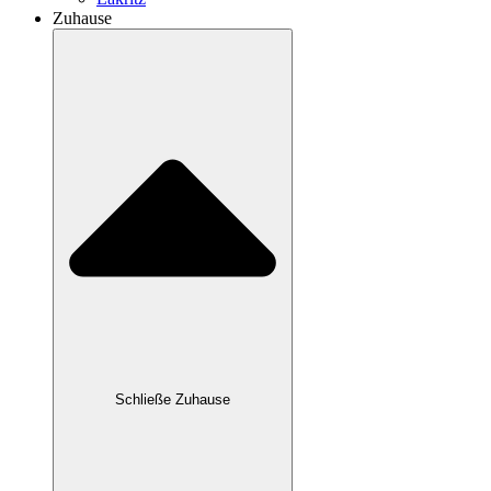
Zuhause
Schließe Zuhause