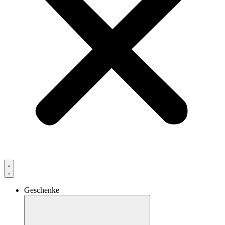
Geschenke