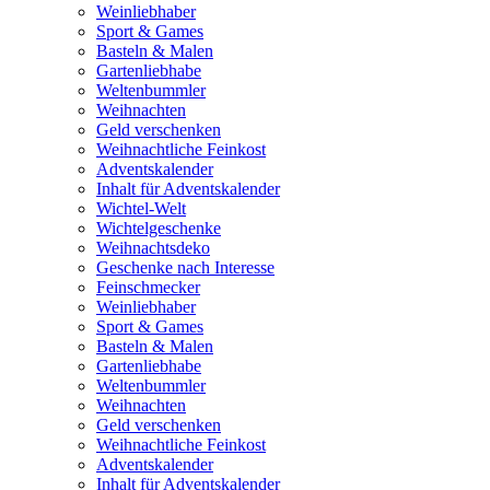
Weinliebhaber
Sport & Games
Basteln & Malen
Gartenliebhabe
Weltenbummler
Weihnachten
Geld verschenken
Weihnachtliche Feinkost
Adventskalender
Inhalt für Adventskalender
Wichtel-Welt
Wichtelgeschenke
Weihnachtsdeko
Geschenke nach Interesse
Feinschmecker
Weinliebhaber
Sport & Games
Basteln & Malen
Gartenliebhabe
Weltenbummler
Weihnachten
Geld verschenken
Weihnachtliche Feinkost
Adventskalender
Inhalt für Adventskalender