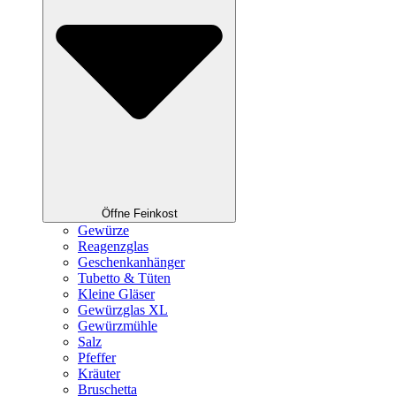
Öffne Feinkost
Gewürze
Reagenzglas
Geschenkanhänger
Tubetto & Tüten
Kleine Gläser
Gewürzglas XL
Gewürzmühle
Salz
Pfeffer
Kräuter
Bruschetta