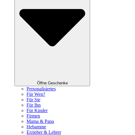
Öffne Geschenke
Personalisiertes
Für Wen?
Für Sie
Für Ihn
Für Kinder
Firmen
Mama & Papa
Hebamme
Erzieher & Lehrer