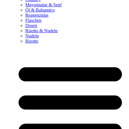
Mayonnaise & Senf
Öl & Balsamico
Reagenzglas
Flaschen
Dosen
Risotto & Nudeln
Nudeln
Risotto