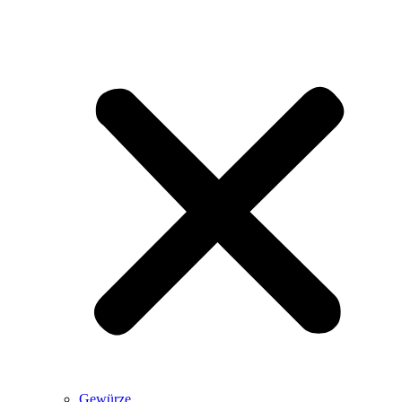
Gewürze