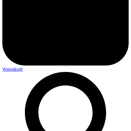
Warenkorb