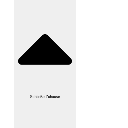
Schließe Zuhause