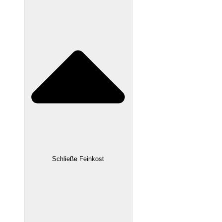
Schließe Feinkost