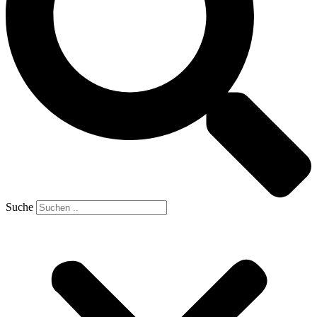
Suche