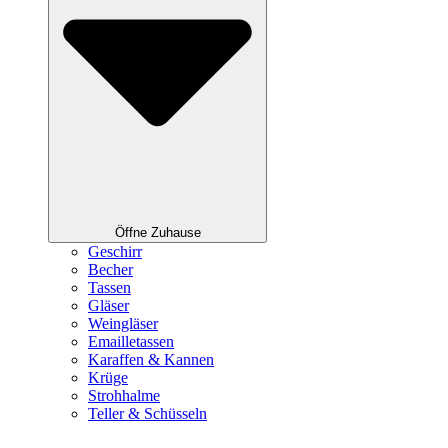
Öffne Zuhause
Geschirr
Becher
Tassen
Gläser
Weingläser
Emailletassen
Karaffen & Kannen
Krüge
Strohhalme
Teller & Schüsseln