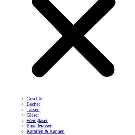
Geschirr
Becher
Tassen
Gläser
Weingläser
Emailletassen
Karaffen & Kannen