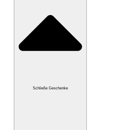
Schließe Geschenke