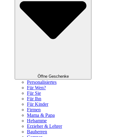
Öffne Geschenke
Personalisiertes
Für Wen?
Für Sie
Für Ihn
Für Kinder
Firmen
Mama & Papa
Hebamme
Erzieher & Lehrer
Bauherren