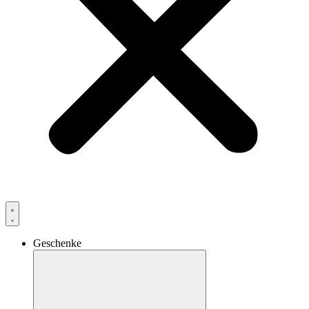
Geschenke