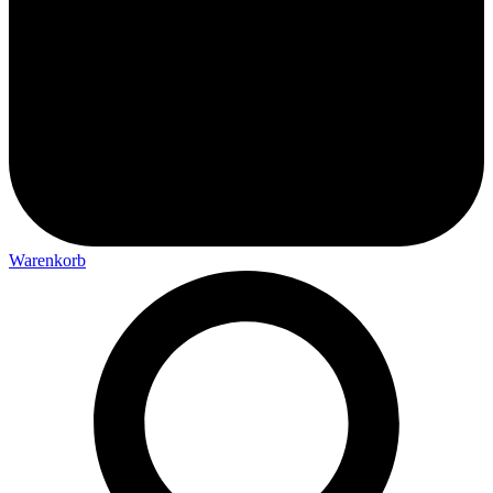
Warenkorb