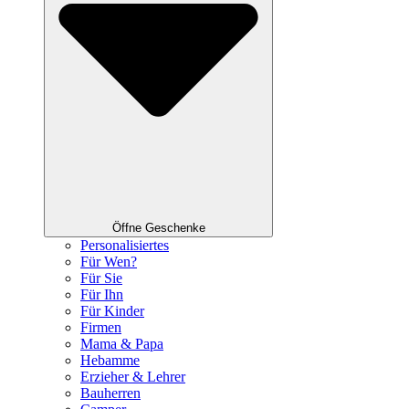
Öffne Geschenke
Personalisiertes
Für Wen?
Für Sie
Für Ihn
Für Kinder
Firmen
Mama & Papa
Hebamme
Erzieher & Lehrer
Bauherren