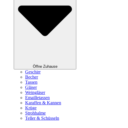
Öffne Zuhause
Geschirr
Becher
Tassen
Gläser
Weingläser
Emailletassen
Karaffen & Kannen
Krüge
Strohhalme
Teller & Schüsseln