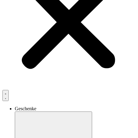
Geschenke