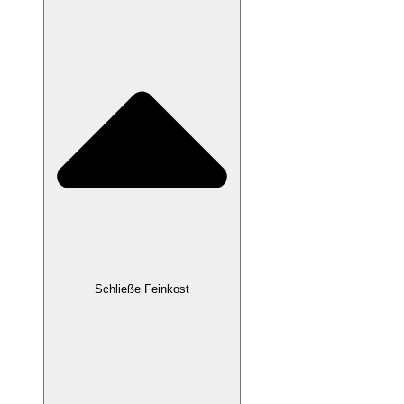
Schließe Feinkost