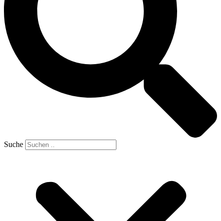
Suche