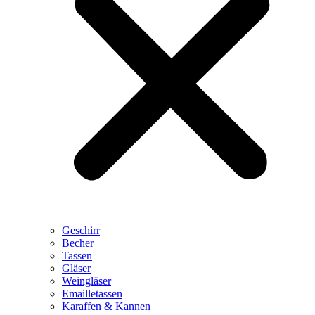
Geschirr
Becher
Tassen
Gläser
Weingläser
Emailletassen
Karaffen & Kannen