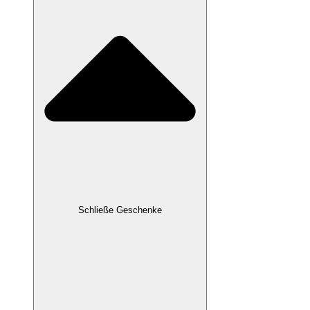
Schließe Geschenke