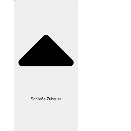
Schließe Zuhause