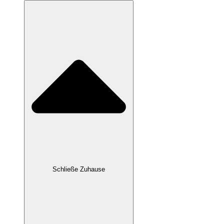
Schließe Zuhause