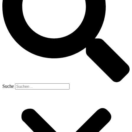
Suche