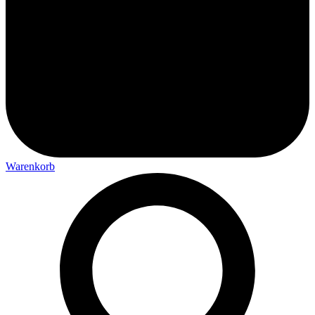
Warenkorb