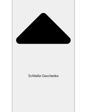
Schließe Geschenke