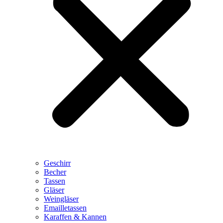
Geschirr
Becher
Tassen
Gläser
Weingläser
Emailletassen
Karaffen & Kannen