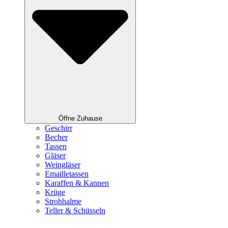
Öffne Zuhause
Geschirr
Becher
Tassen
Gläser
Weingläser
Emailletassen
Karaffen & Kannen
Krüge
Strohhalme
Teller & Schüsseln