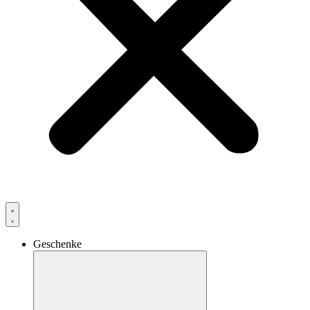
Geschenke