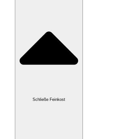
Schließe Feinkost