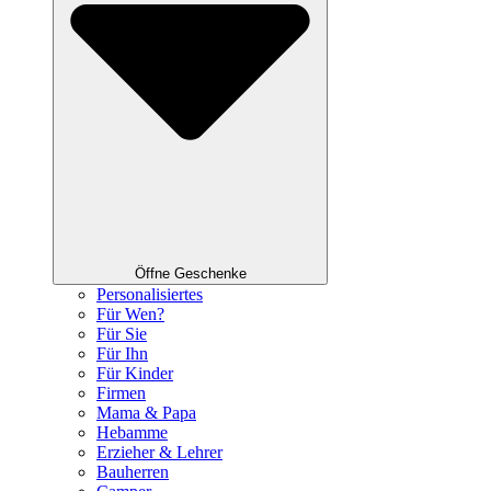
Öffne Geschenke
Personalisiertes
Für Wen?
Für Sie
Für Ihn
Für Kinder
Firmen
Mama & Papa
Hebamme
Erzieher & Lehrer
Bauherren