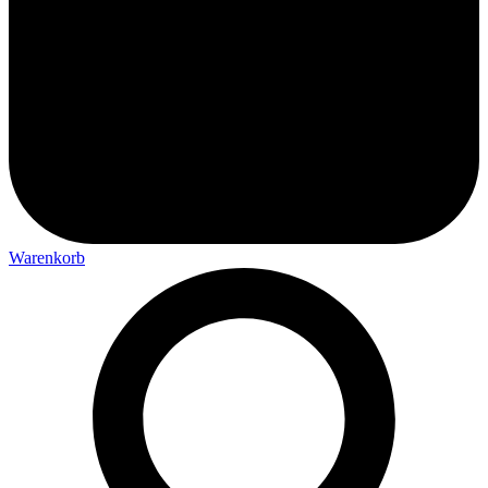
Warenkorb