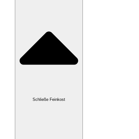
Schließe Feinkost