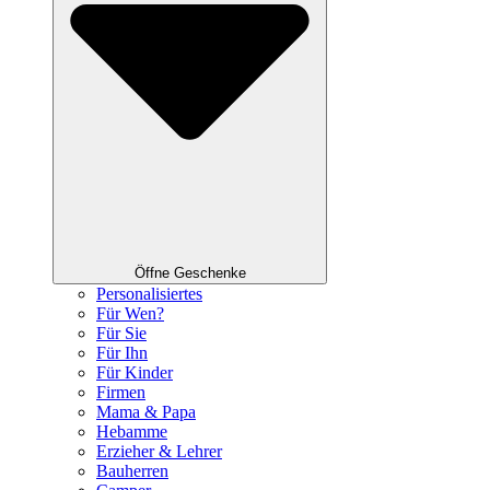
Öffne Geschenke
Personalisiertes
Für Wen?
Für Sie
Für Ihn
Für Kinder
Firmen
Mama & Papa
Hebamme
Erzieher & Lehrer
Bauherren