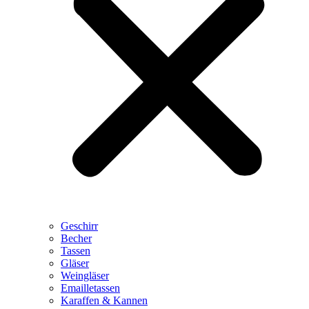
Geschirr
Becher
Tassen
Gläser
Weingläser
Emailletassen
Karaffen & Kannen