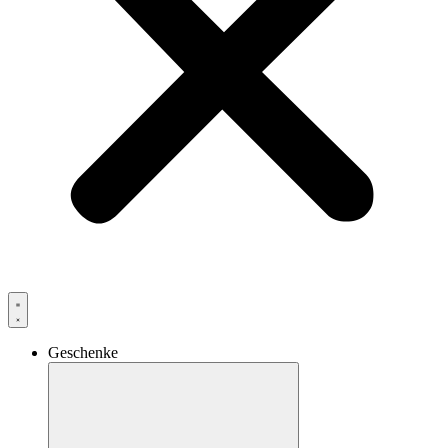
Geschenke