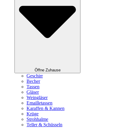
Öffne Zuhause
Geschirr
Becher
Tassen
Gläser
Weingläser
Emailletassen
Karaffen & Kannen
Krüge
Strohhalme
Teller & Schüsseln