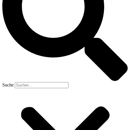
Suche