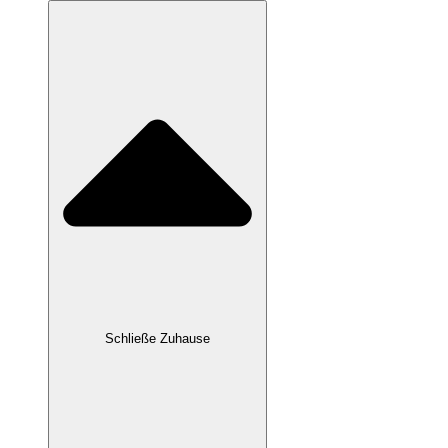
Schließe Zuhause