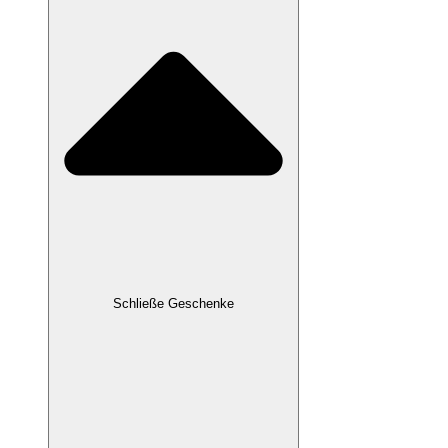
Schließe Geschenke