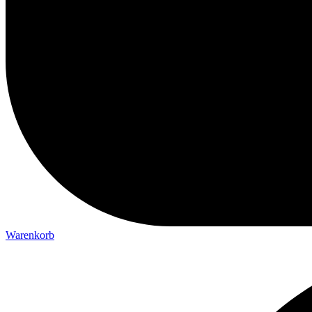
Warenkorb