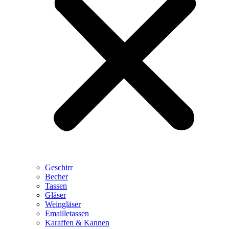
Geschirr
Becher
Tassen
Gläser
Weingläser
Emailletassen
Karaffen & Kannen