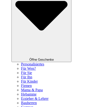
Öffne Geschenke
Personalisiertes
Für Wen?
Für Sie
Für Ihn
Für Kinder
Firmen
Mama & Papa
Hebamme
Erzieher & Lehrer
Bauherren