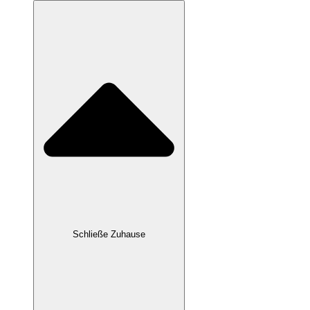
Schließe Zuhause