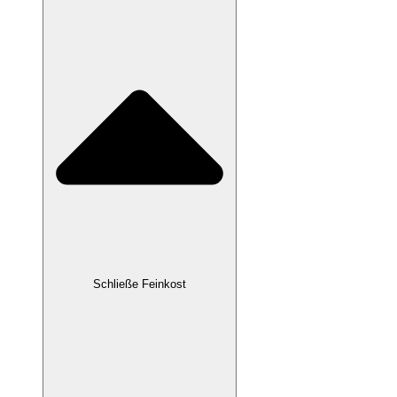
Schließe Feinkost