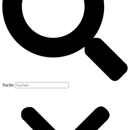
Suche