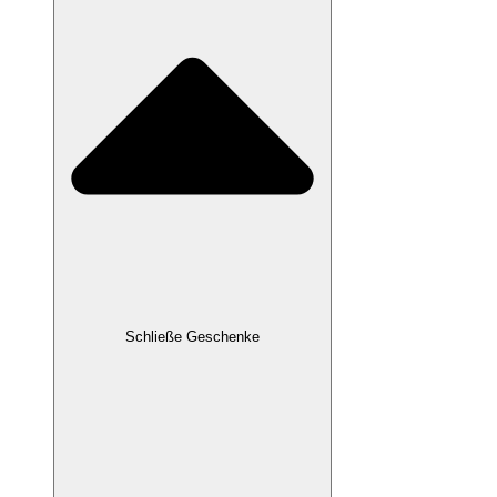
Schließe Geschenke