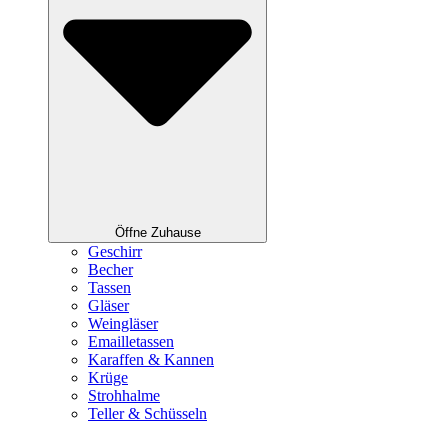
Öffne Zuhause
Geschirr
Becher
Tassen
Gläser
Weingläser
Emailletassen
Karaffen & Kannen
Krüge
Strohhalme
Teller & Schüsseln