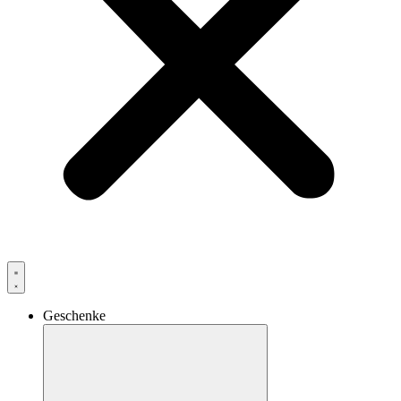
Geschenke