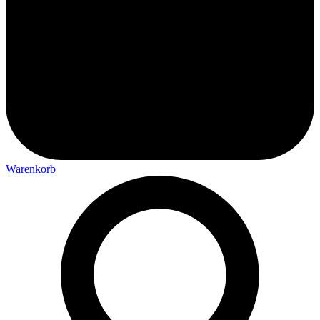
Warenkorb