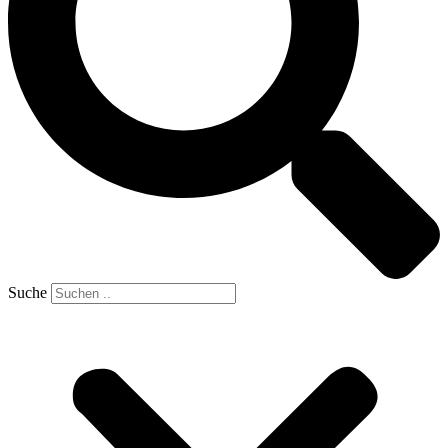
Suche