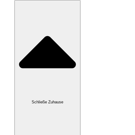
Schließe Zuhause