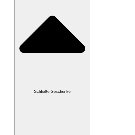
Schließe Geschenke