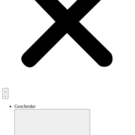
Geschenke