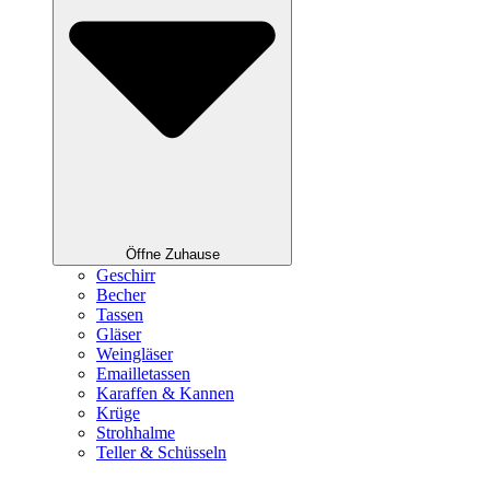
Öffne Zuhause
Geschirr
Becher
Tassen
Gläser
Weingläser
Emailletassen
Karaffen & Kannen
Krüge
Strohhalme
Teller & Schüsseln