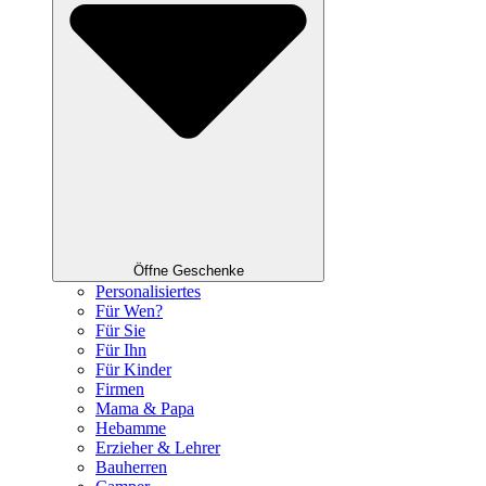
Öffne Geschenke
Personalisiertes
Für Wen?
Für Sie
Für Ihn
Für Kinder
Firmen
Mama & Papa
Hebamme
Erzieher & Lehrer
Bauherren