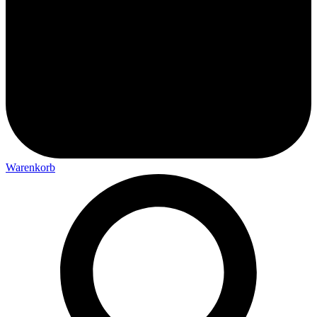
Warenkorb