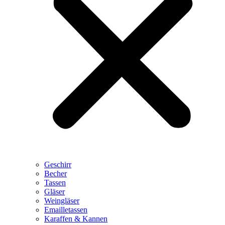
Geschirr
Becher
Tassen
Gläser
Weingläser
Emailletassen
Karaffen & Kannen