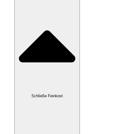
Schließe Feinkost