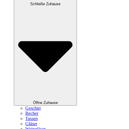
Schließe Zuhause
Öffne Zuhause
Geschirr
Becher
Tassen
Gläser
Weingläser