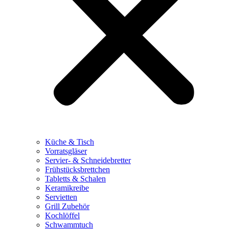
Küche & Tisch
Vorratsgläser
Servier- & Schneidebretter
Frühstücksbrettchen
Tabletts & Schalen
Keramikreibe
Servietten
Grill Zubehör
Kochlöffel
Schwammtuch