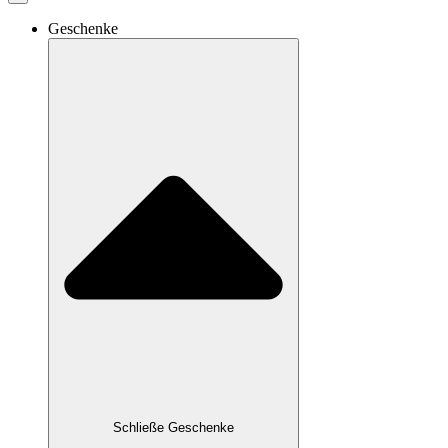
Geschenke
Schließe Geschenke