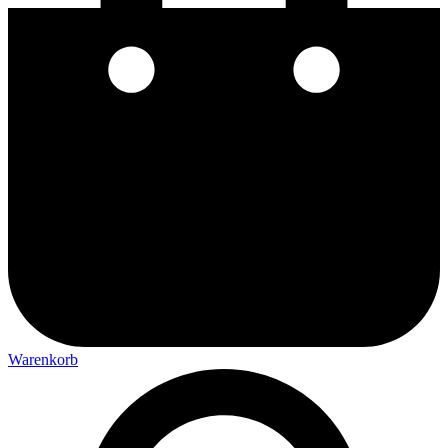
Warenkorb