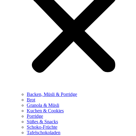
Backen, Müsli & Porridge
Brot
Granola & Müsli
Kuchen & Cookies
Porridge
Süßes & Snacks
Schoko-Früchte
Tafelschokoladen