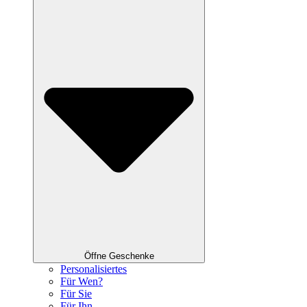
Öffne Geschenke
Personalisiertes
Für Wen?
Für Sie
Für Ihn