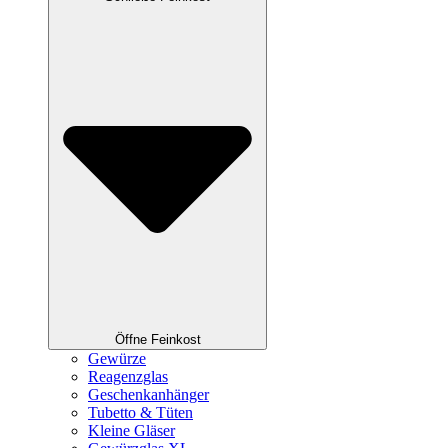
Öffne Feinkost
Gewürze
Reagenzglas
Geschenkanhänger
Tubetto & Tüten
Kleine Gläser