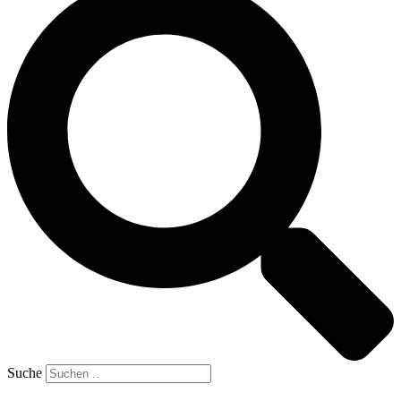
Suche