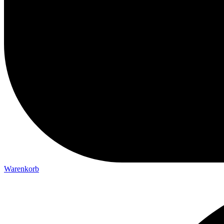
Warenkorb