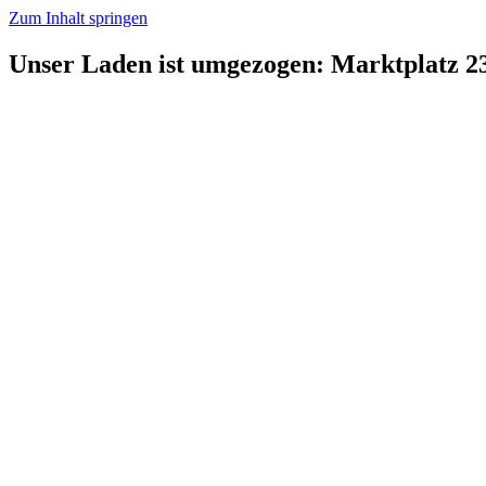
Zum Inhalt springen
Unser Laden ist umgezogen: Marktplatz 2