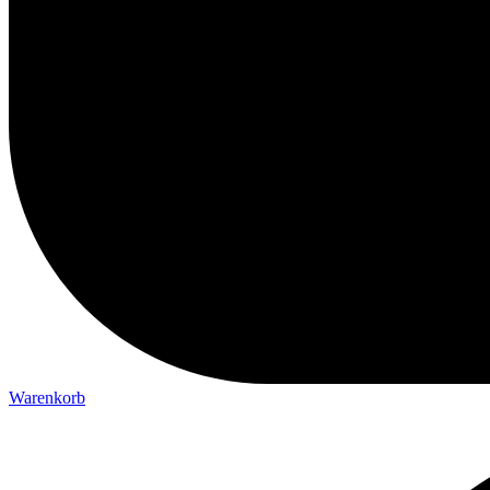
Warenkorb