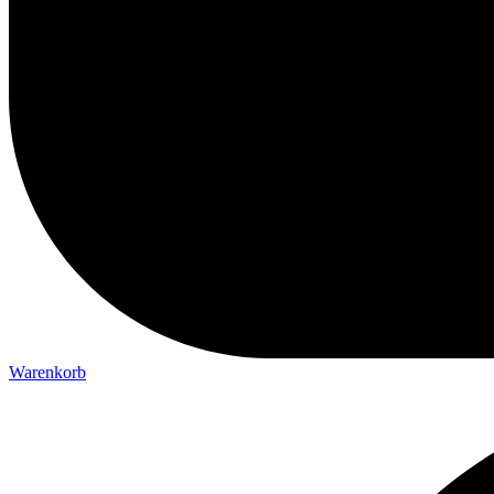
Warenkorb