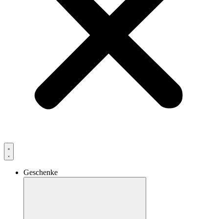
Geschenke