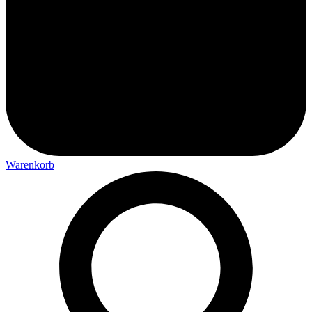
Warenkorb