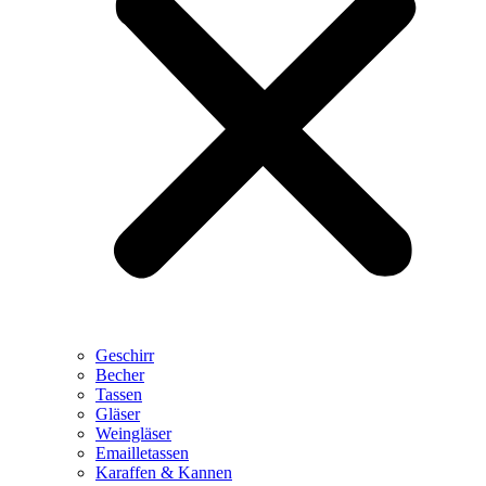
Geschirr
Becher
Tassen
Gläser
Weingläser
Emailletassen
Karaffen & Kannen