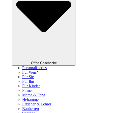
Öffne Geschenke
Personalisiertes
Für Wen?
Für Sie
Für Ihn
Für Kinder
Firmen
Mama & Papa
Hebamme
Erzieher & Lehrer
Bauherren