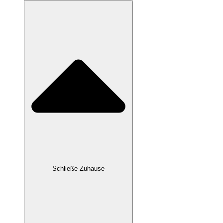
Schließe Zuhause