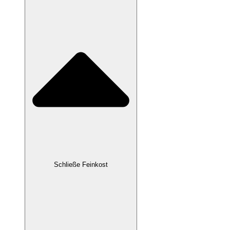
Schließe Feinkost