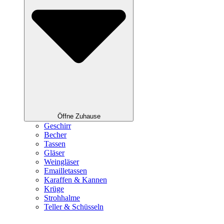
Öffne Zuhause
Geschirr
Becher
Tassen
Gläser
Weingläser
Emailletassen
Karaffen & Kannen
Krüge
Strohhalme
Teller & Schüsseln