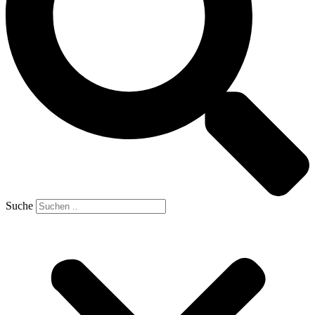
Suche