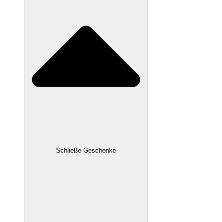
Schließe Geschenke