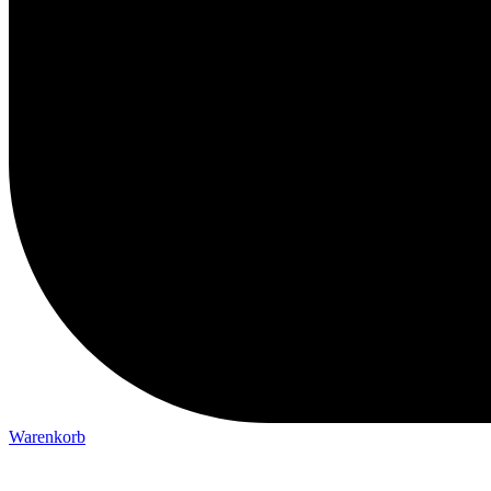
Warenkorb