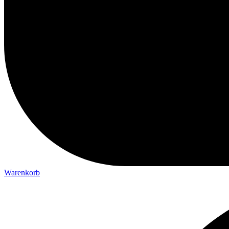
Warenkorb