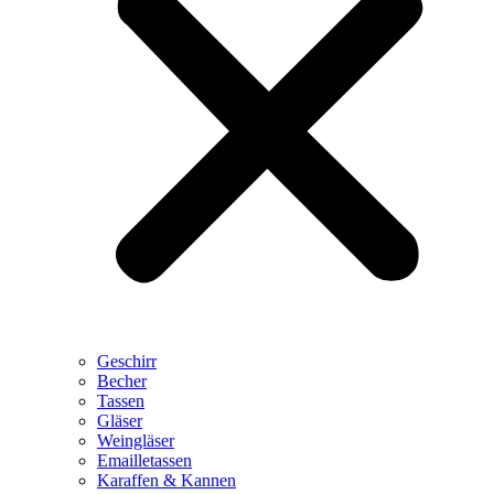
Geschirr
Becher
Tassen
Gläser
Weingläser
Emailletassen
Karaffen & Kannen