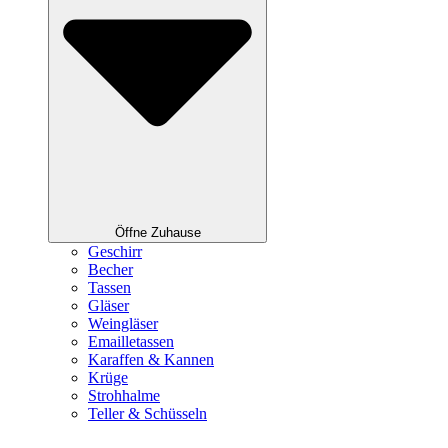
Öffne Zuhause
Geschirr
Becher
Tassen
Gläser
Weingläser
Emailletassen
Karaffen & Kannen
Krüge
Strohhalme
Teller & Schüsseln