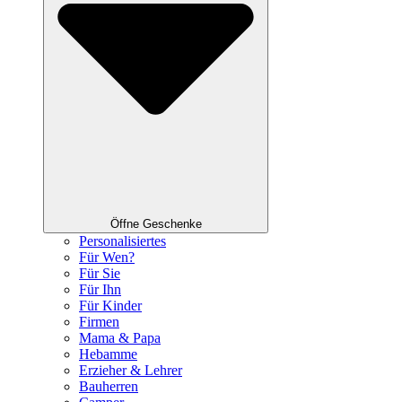
Öffne Geschenke
Personalisiertes
Für Wen?
Für Sie
Für Ihn
Für Kinder
Firmen
Mama & Papa
Hebamme
Erzieher & Lehrer
Bauherren