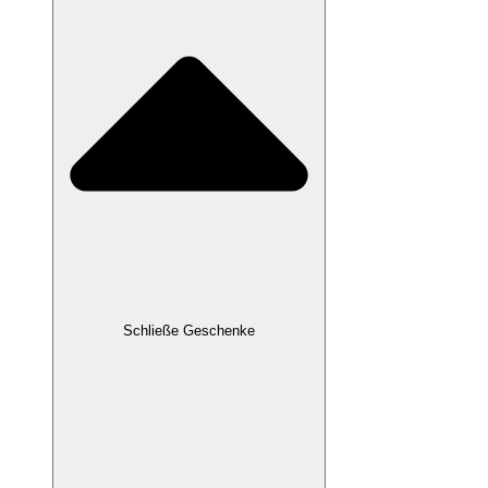
Schließe Geschenke