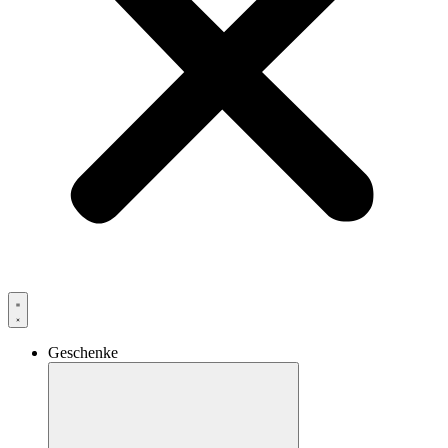
Geschenke