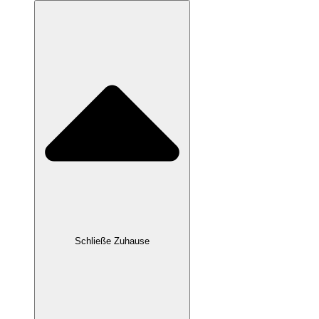
Schließe Zuhause