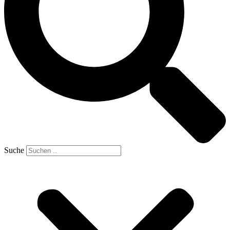
Suche