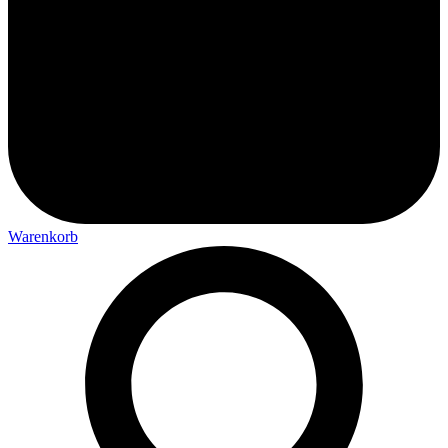
Warenkorb