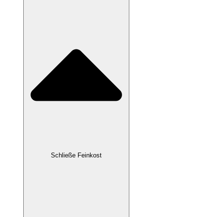
Schließe Feinkost