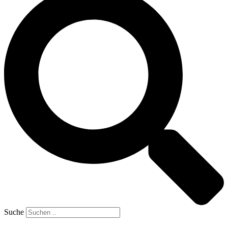
Suche