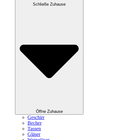
Schließe Zuhause
Öffne Zuhause
Geschirr
Becher
Tassen
Gläser
Weingläser