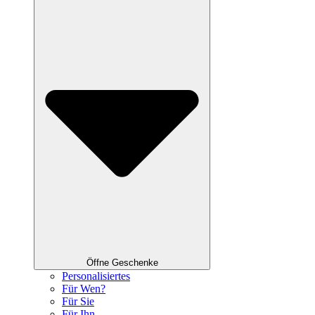
Öffne Geschenke
Personalisiertes
Für Wen?
Für Sie
Für Ihn