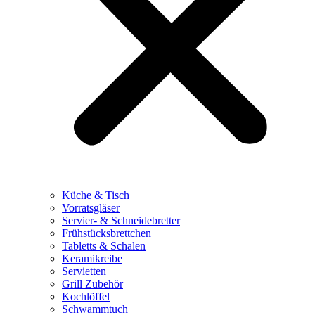
Küche & Tisch
Vorratsgläser
Servier- & Schneidebretter
Frühstücksbrettchen
Tabletts & Schalen
Keramikreibe
Servietten
Grill Zubehör
Kochlöffel
Schwammtuch