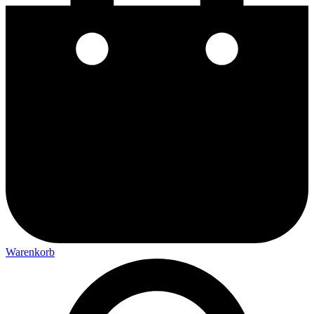
Warenkorb