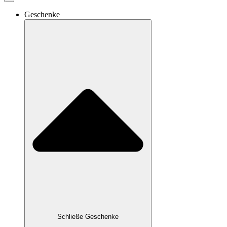
Geschenke
Schließe Geschenke