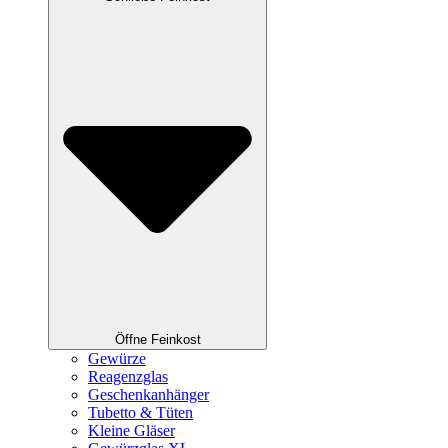
Öffne Feinkost
Gewürze
Reagenzglas
Geschenkanhänger
Tubetto & Tüten
Kleine Gläser