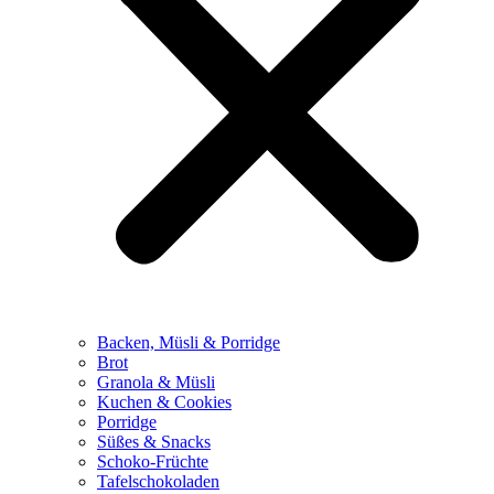
Backen, Müsli & Porridge
Brot
Granola & Müsli
Kuchen & Cookies
Porridge
Süßes & Snacks
Schoko-Früchte
Tafelschokoladen