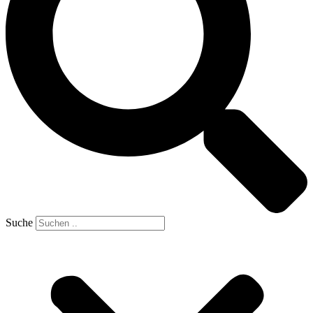
Suche