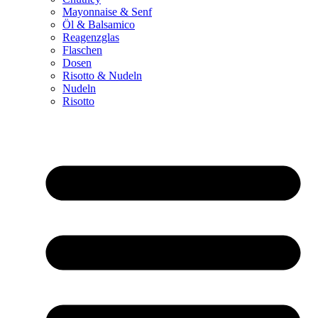
Mayonnaise & Senf
Öl & Balsamico
Reagenzglas
Flaschen
Dosen
Risotto & Nudeln
Nudeln
Risotto