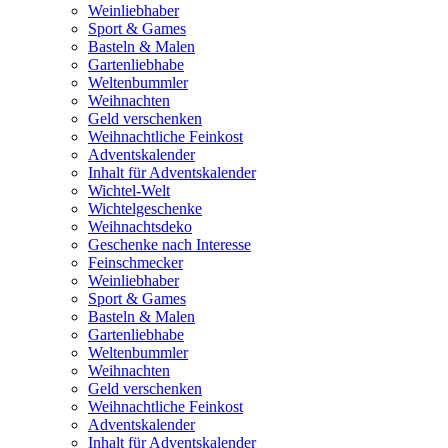
Weinliebhaber
Sport & Games
Basteln & Malen
Gartenliebhabe
Weltenbummler
Weihnachten
Geld verschenken
Weihnachtliche Feinkost
Adventskalender
Inhalt für Adventskalender
Wichtel-Welt
Wichtelgeschenke
Weihnachtsdeko
Geschenke nach Interesse
Feinschmecker
Weinliebhaber
Sport & Games
Basteln & Malen
Gartenliebhabe
Weltenbummler
Weihnachten
Geld verschenken
Weihnachtliche Feinkost
Adventskalender
Inhalt für Adventskalender