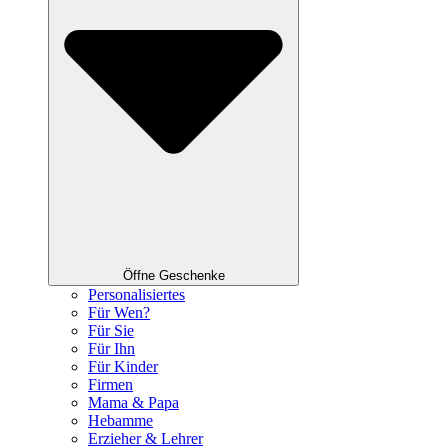
Öffne Geschenke
Personalisiertes
Für Wen?
Für Sie
Für Ihn
Für Kinder
Firmen
Mama & Papa
Hebamme
Erzieher & Lehrer