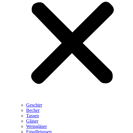
Geschirr
Becher
Tassen
Gläser
Weingläser
Emailletassen