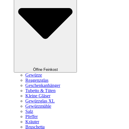
Öffne Feinkost
Gewürze
Reagenzglas
Geschenkanhänger
Tubetto & Tüten
Kleine Gläser
Gewürzglas XL
Gewürzmühle
Salz
Pfeffer
Kräuter
Bruschetta