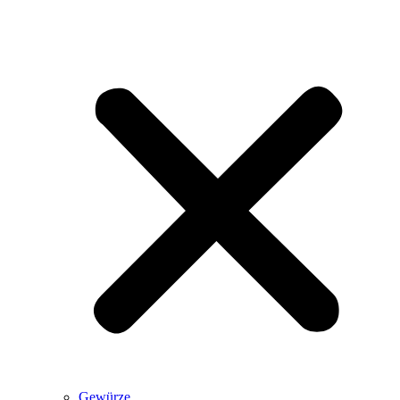
Gewürze