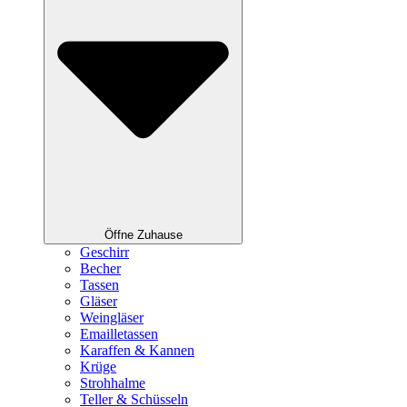
Öffne Zuhause
Geschirr
Becher
Tassen
Gläser
Weingläser
Emailletassen
Karaffen & Kannen
Krüge
Strohhalme
Teller & Schüsseln