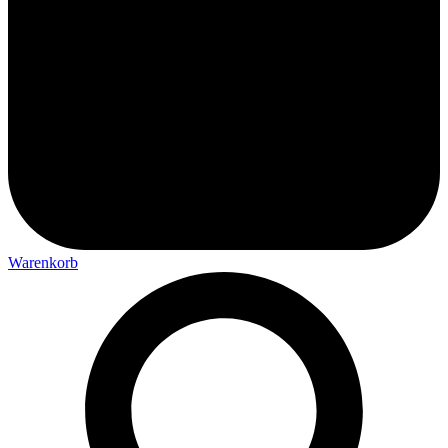
Warenkorb