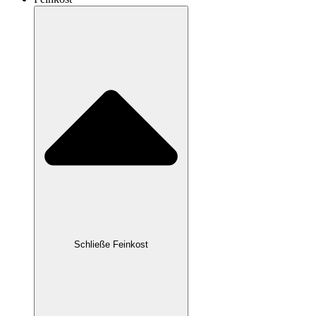
Schließe Feinkost