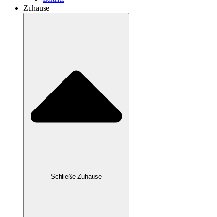
Zuhause
Schließe Zuhause