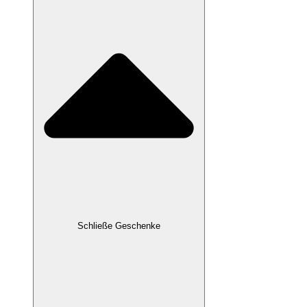
Schließe Geschenke