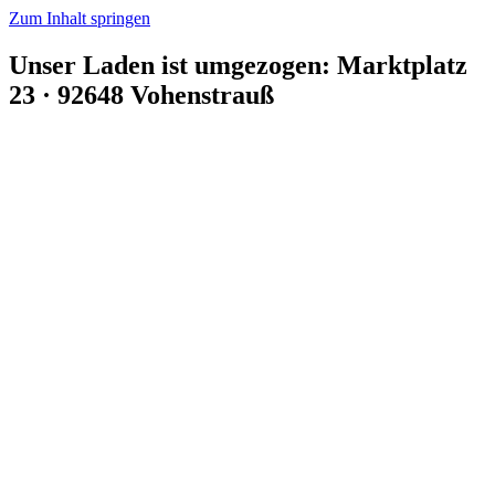
Zum Inhalt springen
Unser Laden ist umgezogen: Marktplatz
23 · 92648 Vohenstrauß