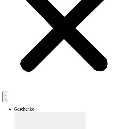
Geschenke