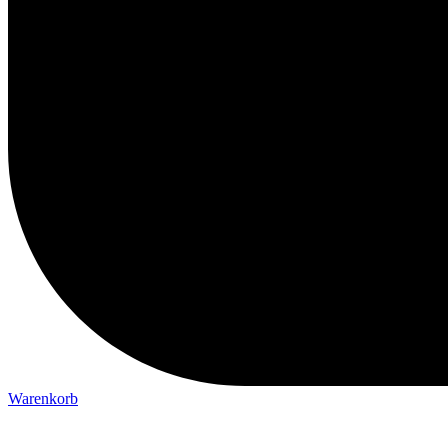
Warenkorb